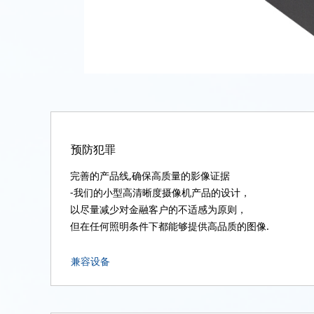
预防犯罪
完善的产品线,确保高质量的影像证据
-我们的小型高清晰度摄像机产品的设计，
以尽量减少对金融客户的不适感为原则，
但在任何照明条件下都能够提供高品质的图像.
兼容设备