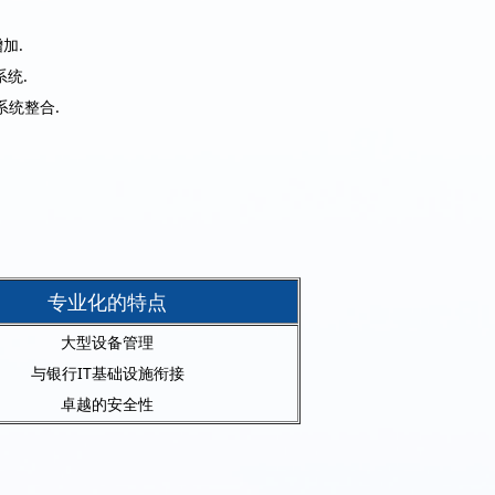
加.
统.
系统整合.
专业化的特点
大型设备管理
与银行IT基础设施衔接
卓越的安全性