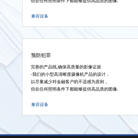
但在任何照明条件下都能够提供高品质的图像.
兼容设备
预防犯罪
完善的产品线,确保高质量的影像证据
-我们的小型高清晰度摄像机产品的设计，
以尽量减少对金融客户的不适感为原则，
但在任何照明条件下都能够提供高品质的图像.
兼容设备