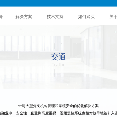
务
解决方案
技术支持
如何购买
关
交通
Traffic
针对大型分支机构管理和系统安全的优化解决方案
金融业中，安全性一直受到高度重视，视频监控系统也相对较早地被引入进