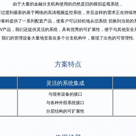
由于大量的金融分支机构使用的仍然是旧的模拟监视系统，
要过渡到最新的基于网络的高清视频监控系统，并且这样的需求正在持续增
华泰科提供了一系列配套产品，使客户可以轻松地从旧系统 切换到当前的系
TV产品，我们还提供灵活的系统，具有优秀的可扩展性，便于与其他安全
我们的管理设备大量地安装在多个分支机构中，展现了出色的可管理性.
方案特点
灵活的系统集成
与现有设备的接口
与各种外部系统接口
分层结构的可扩展性