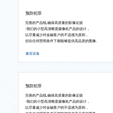
预防犯罪
完善的产品线,确保高质量的影像证据
-我们的小型高清晰度摄像机产品的设计，
以尽量减少对金融客户的不适感为原则，
但在任何照明条件下都能够提供高品质的图像.
兼容设备
预防犯罪
完善的产品线,确保高质量的影像证据
-我们的小型高清晰度摄像机产品的设计，
以尽量减少对金融客户的不适感为原则，