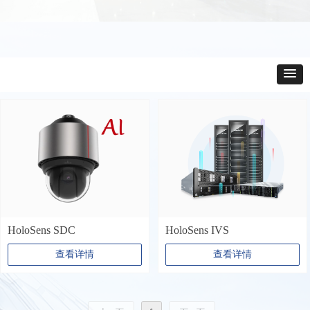
HoloSens SDC
HoloSens IVS
查看详情
查看详情