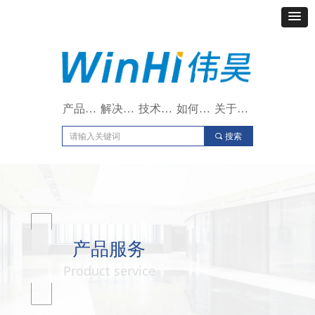
产品与服务
解决方案
技术支持
如何购买
关于我们
끠
搜索
产品服务
Product service