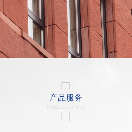
产品服务
Product service