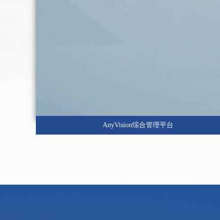
AnyVision综合管理平台