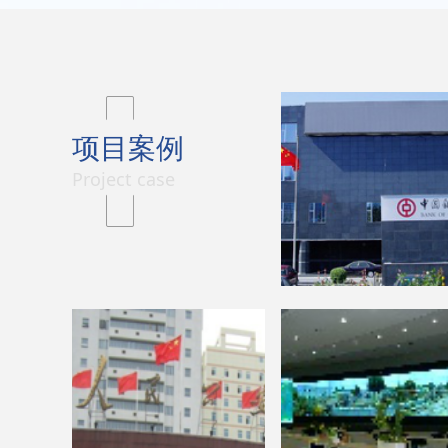
项目案例
Project case