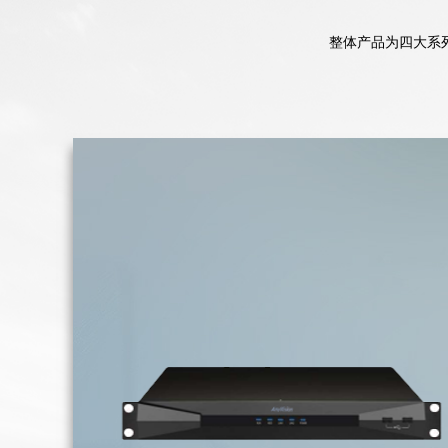
整体产品为四大系