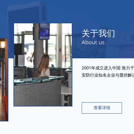
关于我们
About us
2001年成立进入中国 致
安防行业知名企业与显控解
查看详情