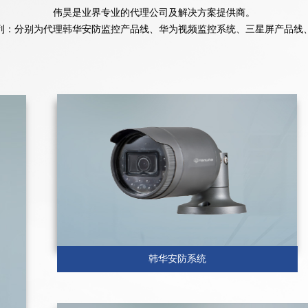
伟昊是业界专业的代理公司及解决方案提供商。
列：分别为代理韩华安防监控产品线、华为视频监控系统、三星屏产品线
韩华安防系统