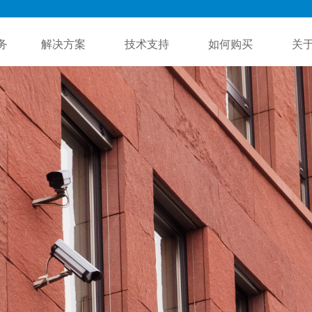
务
解决方案
技术支持
如何购买
关