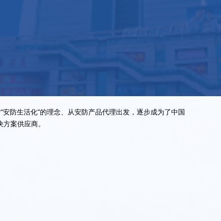
力于“安防生活化”的理念、从安防产品代理出发，逐步成为了中国
决方案供应商。