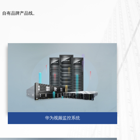
、自有品牌产品线。
华为视频监控系统