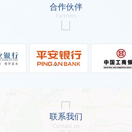
合作伙伴
Partners
联系我们
Contact us